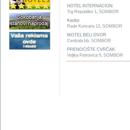
HOTEL INTERNACION
Trg Republike 1, SOMBOR
Karibo
Rade Koncara 12, SOMBOR
MOTEL BELI DVOR
Centrala bb, SOMBOR
PRENOĆIŠTE CVRČAK
Veljka Petrovića 9, SOMBOR