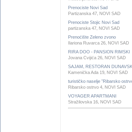
Prenociste Novi Sad
Partizanska 47, NOVI SAD
Prenociste Stojic Novi Sad
partizanska 47, NOVI SAD
Prenoćište Zeleno zvono
Ilariona Ruvarca 26, NOVI SAD
RIRA DOO - PANSION RIMSKI
Jovana Cvijića 26, NOVI SAD
SAJAM, RESTORAN DUNAVSK
Kamenička Ada 19, NOVI SAD
turističko naselje "Ribarsko ostrv
Ribarsko ostrvo 4, NOVI SAD
VOYAGER APARTMANI
Stražilovska 16, NOVI SAD